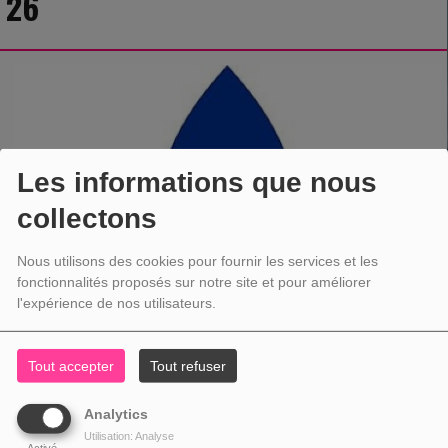
26
Les informations que nous
collectons
Nous utilisons des cookies pour fournir les services et les
fonctionnalités proposés sur notre site et pour améliorer
l'expérience de nos utilisateurs.
Tout accepter
Tout refuser
Analytics
Utilisation: Analyse
Activé